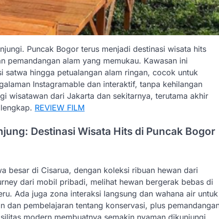
jungi. Puncak Bogor terus menjadi destinasi wisata hits
dan pemandangan alam yang memukau. Kawasan ini
i satwa hingga petualangan alam ringan, cocok untuk
engalaman Instagramable dan interaktif, tanpa kehilangan
ngi wisatawan dari Jakarta dan sekitarnya, terutama akhir
 lengkap.
REVIEW FILM
ung: Destinasi Wisata Hits di Puncak Bogor
wa besar di Cisarua, dengan koleksi ribuan hewan dari
urney dari mobil pribadi, melihat hewan bergerak bebas di
seru. Ada juga zona interaksi langsung dan wahana air untuk
uran dan pembelajaran tentang konservasi, plus pemandanga
silitas modern membuatnya semakin nyaman dikunjungi