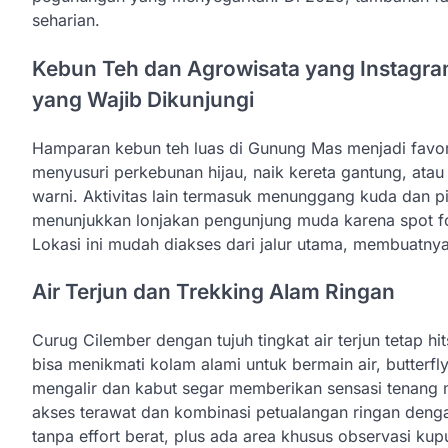
seharian.
Kebun Teh dan Agrowisata yang Instagram
yang Wajib Dikunjungi
Hamparan kebun teh luas di Gunung Mas menjadi favorit
menyusuri perkebunan hijau, naik kereta gantung, at
warni. Aktivitas lain termasuk menunggang kuda dan p
menunjukkan lonjakan pengunjung muda karena spot fot
Lokasi ini mudah diakses dari jalur utama, membuatnya
Air Terjun dan Trekking Alam Ringan
Curug Cilember dengan tujuh tingkat air terjun tetap hi
bisa menikmati kolam alami untuk bermain air, butterfl
mengalir dan kabut segar memberikan sensasi tenang ma
akses terawat dan kombinasi petualangan ringan deng
tanpa effort berat, plus ada area khusus observasi ku