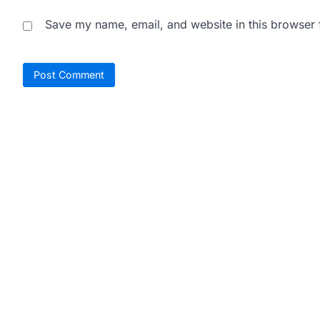
Save my name, email, and website in this browser 