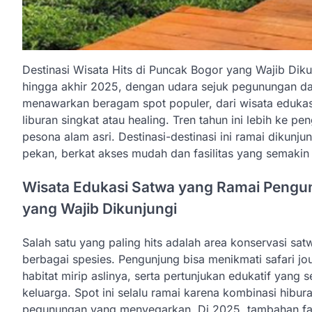
Destinasi Wisata Hits di Puncak Bogor yang Wajib Dikun
hingga akhir 2025, dengan udara sejuk pegunungan 
menawarkan beragam spot populer, dari wisata edukas
liburan singkat atau healing. Tren tahun ini lebih ke p
pesona alam asri. Destinasi-destinasi ini ramai dikunju
pekan, berkat akses mudah dan fasilitas yang semakin
Wisata Edukasi Satwa yang Ramai Pengunj
yang Wajib Dikunjungi
Salah satu yang paling hits adalah area konservasi sat
berbagai spesies. Pengunjung bisa menikmati safari jo
habitat mirip aslinya, serta pertunjukan edukatif yang 
keluarga. Spot ini selalu ramai karena kombinasi hib
pegunungan yang menyegarkan. Di 2025, tambahan fa