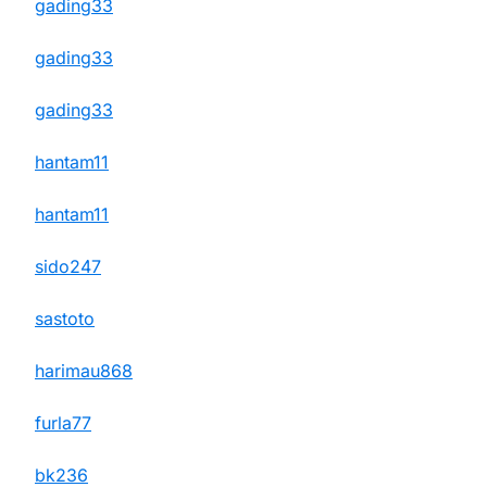
gading33
gading33
gading33
hantam11
hantam11
sido247
sastoto
harimau868
furla77
bk236