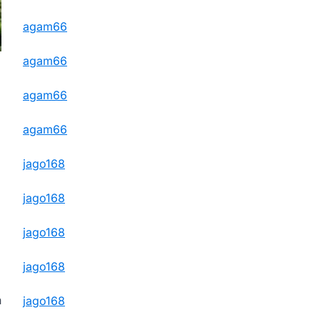
agam66
agam66
agam66
agam66
jago168
jago168
jago168
jago168
n
jago168