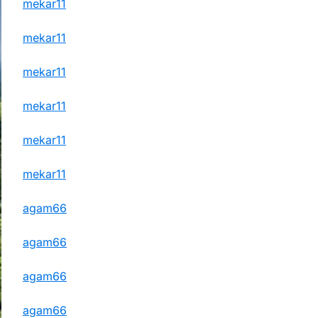
mekar11
mekar11
mekar11
mekar11
mekar11
mekar11
agam66
agam66
agam66
agam66