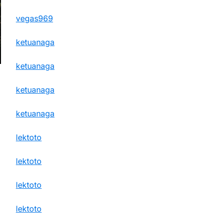
vegas969
ketuanaga
ketuanaga
ketuanaga
ketuanaga
r
lektoto
lektoto
lektoto
lektoto