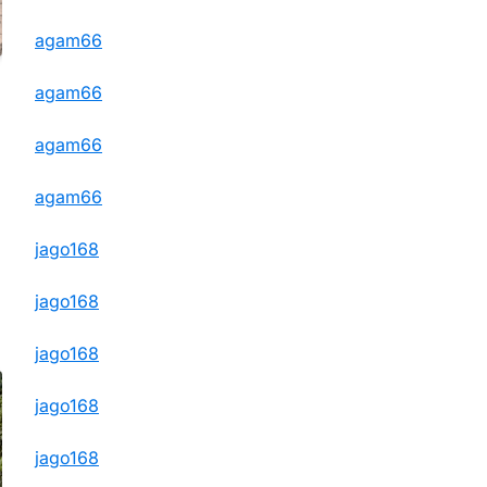
agam66
agam66
agam66
agam66
jago168
jago168
jago168
jago168
jago168