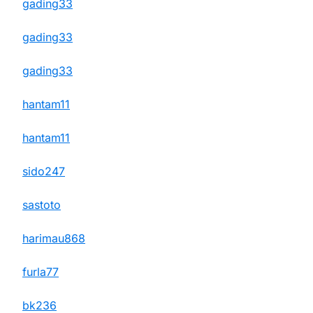
gading33
gading33
gading33
hantam11
hantam11
sido247
sastoto
harimau868
furla77
bk236