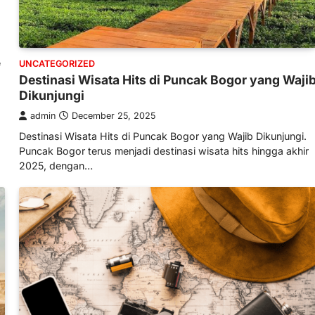
e
UNCATEGORIZED
Destinasi Wisata Hits di Puncak Bogor yang Waji
Dikunjungi
admin
December 25, 2025
Destinasi Wisata Hits di Puncak Bogor yang Wajib Dikunjungi.
Puncak Bogor terus menjadi destinasi wisata hits hingga akhir
2025, dengan…