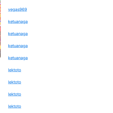
vegas969
ketuanaga
ketuanaga
ketuanaga
ketuanaga
lektoto
lektoto
lektoto
lektoto