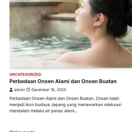
UNCATEGORIZED
Perbedaan Onsen Alami dan Onsen Buatan
admin
December 18, 2025
Perbedaan Onsen Alami dan Onsen Buatan. Onsen telah
menjadi ikon budaya Jepang yang menawarkan relaksasi
mendalam melalui air panas alami…