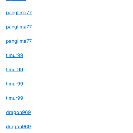
panglima77
panglima77
panglima77
timur99
timur99
timur99
timur99
dragon969
dragon969