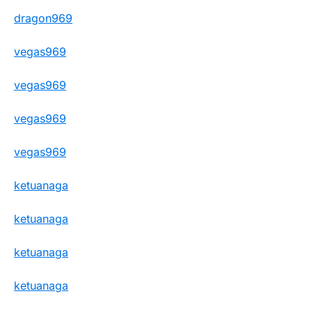
dragon969
vegas969
vegas969
vegas969
vegas969
ketuanaga
ketuanaga
ketuanaga
ketuanaga