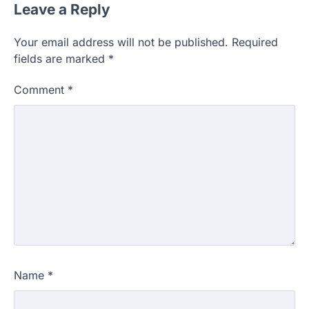
Leave a Reply
Your email address will not be published.
Required
fields are marked
*
Comment
*
Name
*