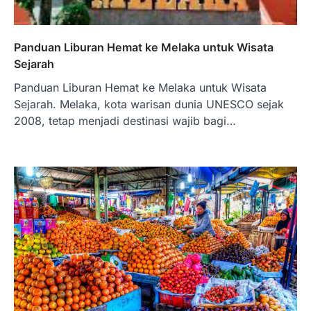
Panduan Liburan Hemat ke Melaka untuk Wisata
Sejarah
Panduan Liburan Hemat ke Melaka untuk Wisata
Sejarah. Melaka, kota warisan dunia UNESCO sejak
2008, tetap menjadi destinasi wajib bagi…