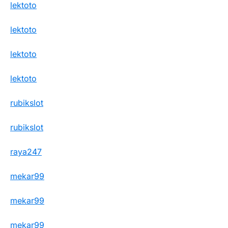
lektoto
lektoto
lektoto
lektoto
rubikslot
rubikslot
raya247
mekar99
mekar99
mekar99