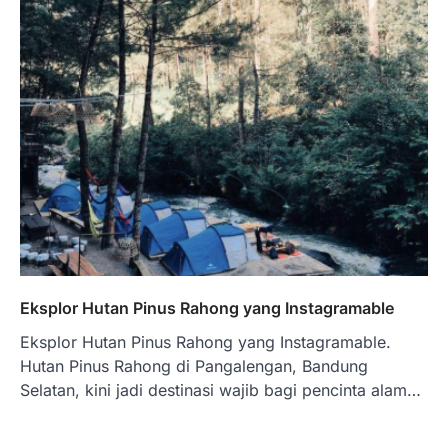
Eksplor Hutan Pinus Rahong yang Instagramable
Eksplor Hutan Pinus Rahong yang Instagramable.
Hutan Pinus Rahong di Pangalengan, Bandung
Selatan, kini jadi destinasi wajib bagi pencinta alam…