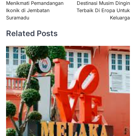
Menikmati Pemandangan
Destinasi Musim Dingin
navigation
Ikonik di Jembatan
Terbaik Di Eropa Untuk
Suramadu
Keluarga
Related Posts