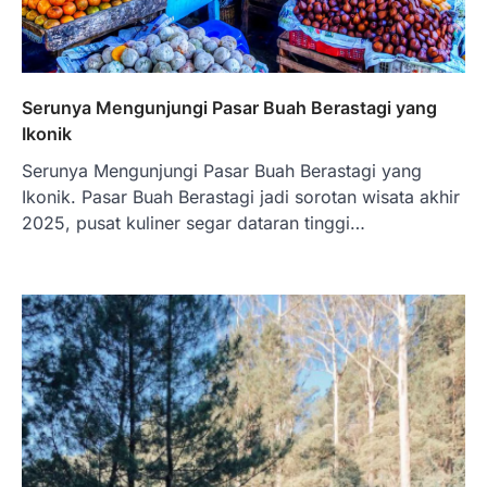
Serunya Mengunjungi Pasar Buah Berastagi yang
Ikonik
Serunya Mengunjungi Pasar Buah Berastagi yang
Ikonik. Pasar Buah Berastagi jadi sorotan wisata akhir
2025, pusat kuliner segar dataran tinggi…