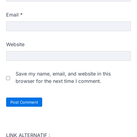
Email
*
Website
Save my name, email, and website in this
browser for the next time I comment.
LINK ALTERNATIF :