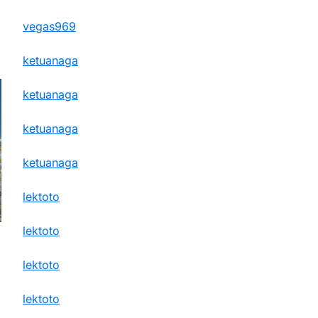
vegas969
ketuanaga
ketuanaga
ketuanaga
ketuanaga
lektoto
lektoto
lektoto
lektoto