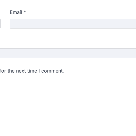
Email
*
for the next time I comment.