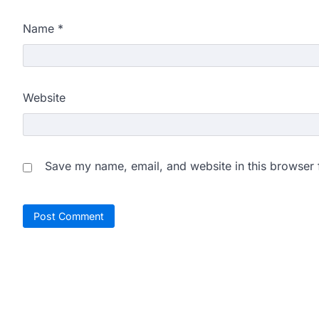
Name
*
Website
Save my name, email, and website in this browser 