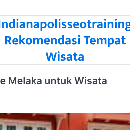
Indianapolisseotrainin
Rekomendasi Tempat
Wisata
e Melaka untuk Wisata