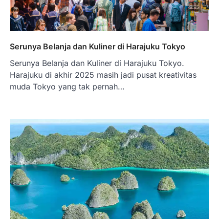
Serunya Belanja dan Kuliner di Harajuku Tokyo
Serunya Belanja dan Kuliner di Harajuku Tokyo.
Harajuku di akhir 2025 masih jadi pusat kreativitas
muda Tokyo yang tak pernah…