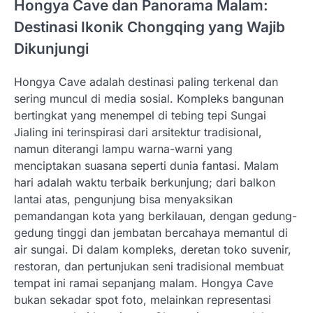
Hongya Cave dan Panorama Malam:
Destinasi Ikonik Chongqing yang Wajib
Dikunjungi
Hongya Cave adalah destinasi paling terkenal dan
sering muncul di media sosial. Kompleks bangunan
bertingkat yang menempel di tebing tepi Sungai
Jialing ini terinspirasi dari arsitektur tradisional,
namun diterangi lampu warna-warni yang
menciptakan suasana seperti dunia fantasi. Malam
hari adalah waktu terbaik berkunjung; dari balkon
lantai atas, pengunjung bisa menyaksikan
pemandangan kota yang berkilauan, dengan gedung-
gedung tinggi dan jembatan bercahaya memantul di
air sungai. Di dalam kompleks, deretan toko suvenir,
restoran, dan pertunjukan seni tradisional membuat
tempat ini ramai sepanjang malam. Hongya Cave
bukan sekadar spot foto, melainkan representasi