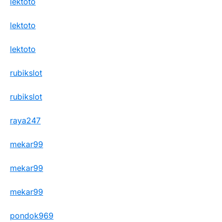
lektoto
lektoto
lektoto
rubikslot
rubikslot
raya247
mekar99
mekar99
mekar99
pondok969