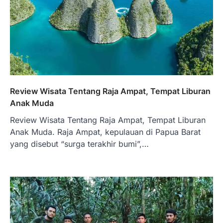
Review Wisata Tentang Raja Ampat, Tempat Liburan
Anak Muda
Review Wisata Tentang Raja Ampat, Tempat Liburan
Anak Muda. Raja Ampat, kepulauan di Papua Barat
yang disebut “surga terakhir bumi”,…