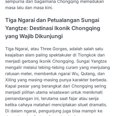
sempurna dari bagaimana Chongqing memadukan
masa lalu dan masa kini.
Tiga Ngarai dan Petualangan Sungai
Yangtze: Destinasi Ikonik Chongqing
yang Wajib Dikunjungi
Tiga Ngarai, atau Three Gorges, adalah salah satu
keajaiban alam paling spektakuler di Tiongkok dan
menjadi gerbang ikonik Chongqing. Sungai Yangtze
mengalir melalui tebing-tebing curam yang menjulang
ratusan meter, membentuk ngarai Wu, Qutang, dan
Xiling yang masing-masing punya karakter berbeda.
Kapal pesiar yang berangkat dari Chongqing sering
menjadi pilihan utama wisatawan untuk menikmati
pemandangan ini, terutama saat fajar atau senja
ketika cahaya matahari menciptakan siluet dramatis.
Di dalam ngarai, pengunjung juga bisa mampir ke