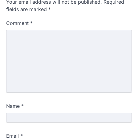
Your email address will not be published.
Required
fields are marked
*
Comment
*
Name
*
Email
*