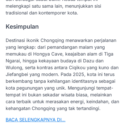
melengkapi satu sama lain, menunjukkan sisi
tradisional dan kontemporer kota.
Kesimpulan
Destinasi ikonik Chongqing menawarkan perjalanan
yang lengkap: dari pemandangan malam yang
memukau di Hongya Cave, keajaiban alam di Tiga
Ngarai, hingga kekayaan budaya di Dazu dan
Wulong, serta kontras antara Ciqikou yang kuno dan
Jiefangbei yang modern. Pada 2025, kota ini terus
berkembang tanpa kehilangan identitasnya sebagai
kota pegunungan yang unik. Mengunjungi tempat-
tempat ini bukan sekadar wisata biasa, melainkan
cara terbaik untuk merasakan energi, keindahan, dan
kehangatan Chongqing yang tak tertandingi.
BACA SELENGKAPNYA DI…