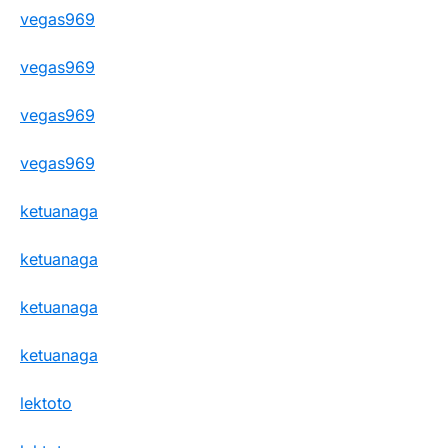
vegas969
vegas969
vegas969
vegas969
ketuanaga
ketuanaga
ketuanaga
ketuanaga
lektoto