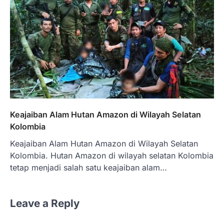
Keajaiban Alam Hutan Amazon di Wilayah Selatan
Kolombia
Keajaiban Alam Hutan Amazon di Wilayah Selatan
Kolombia. Hutan Amazon di wilayah selatan Kolombia
tetap menjadi salah satu keajaiban alam…
Leave a Reply