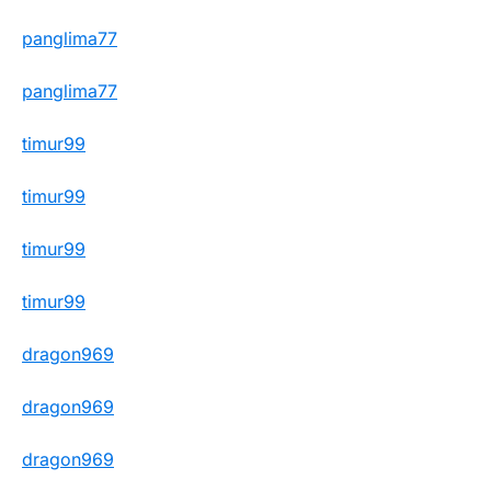
panglima77
panglima77
timur99
timur99
timur99
timur99
dragon969
dragon969
dragon969