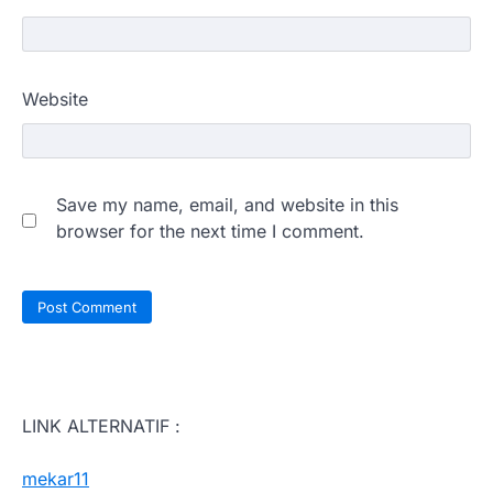
Website
Save my name, email, and website in this
browser for the next time I comment.
LINK ALTERNATIF :
mekar11