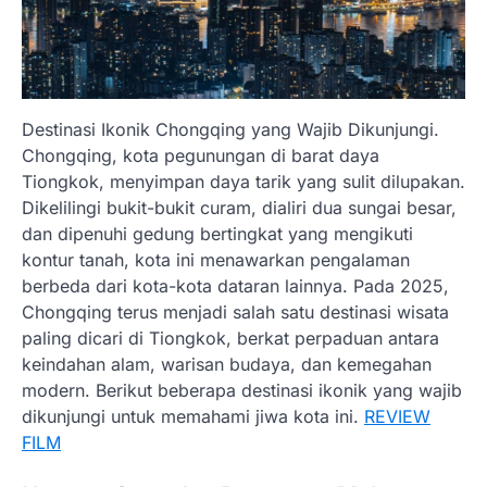
Destinasi Ikonik Chongqing yang Wajib Dikunjungi.
Chongqing, kota pegunungan di barat daya
Tiongkok, menyimpan daya tarik yang sulit dilupakan.
Dikelilingi bukit-bukit curam, dialiri dua sungai besar,
dan dipenuhi gedung bertingkat yang mengikuti
kontur tanah, kota ini menawarkan pengalaman
berbeda dari kota-kota dataran lainnya. Pada 2025,
Chongqing terus menjadi salah satu destinasi wisata
paling dicari di Tiongkok, berkat perpaduan antara
keindahan alam, warisan budaya, dan kemegahan
modern. Berikut beberapa destinasi ikonik yang wajib
dikunjungi untuk memahami jiwa kota ini.
REVIEW
FILM